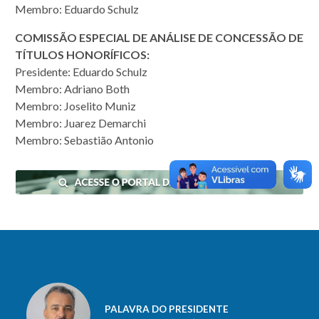
Membro: Eduardo Schulz
COMISSÃO ESPECIAL DE ANÁLISE DE CONCESSÃO DE
TÍTULOS HONORÍFICOS:
Presidente: Eduardo Schulz
Membro: Adriano Both
Membro: Joselito Muniz
Membro: Juarez Demarchi
Membro: Sebastião Antonio
PALAVRA DO PRESIDENTE