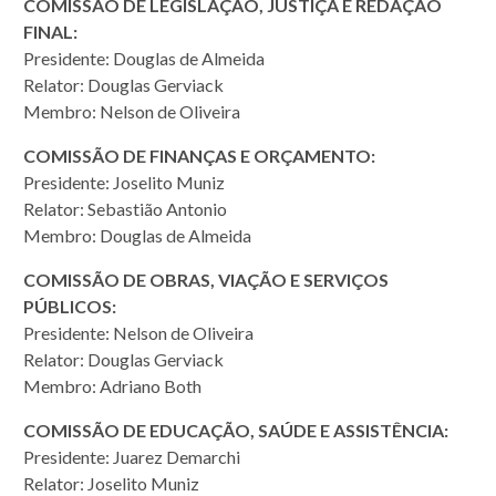
COMISSÃO DE LEGISLAÇÃO, JUSTIÇA E REDAÇÃO
FINAL:
Presidente: Douglas de Almeida
Relator: Douglas Gerviack
Membro: Nelson de Oliveira
COMISSÃO DE FINANÇAS E ORÇAMENTO:
Presidente: Joselito Muniz
Relator: Sebastião Antonio
Membro: Douglas de Almeida
COMISSÃO DE OBRAS, VIAÇÃO E SERVIÇOS
PÚBLICOS:
Presidente: Nelson de Oliveira
Relator: Douglas Gerviack
Membro: Adriano Both
COMISSÃO DE EDUCAÇÃO, SAÚDE E ASSISTÊNCIA:
Presidente: Juarez Demarchi
Relator: Joselito Muniz