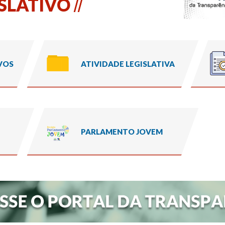
SLATIVO
VOS
ATIVIDADE LEGISLATIVA
PARLAMENTO JOVEM