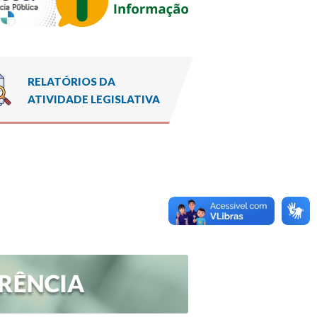
RELATÓRIOS DA
ATIVIDADE LEGISLATIVA