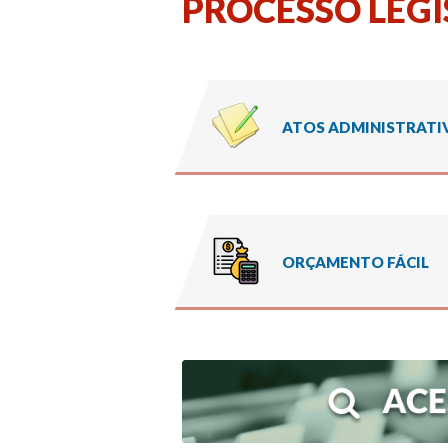
PROCESSO LEGI
ATOS ADMINISTRATI
ORÇAMENTO FÁCIL