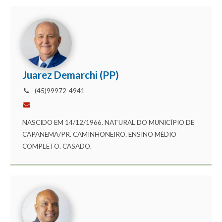
Juarez Demarchi (PP)
(45)99972-4941
NASCIDO EM 14/12/1966. NATURAL DO MUNICÍPIO DE
CAPANEMA/PR. CAMINHONEIRO. ENSINO MÉDIO
COMPLETO. CASADO.