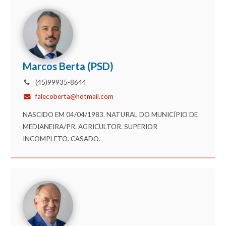
Marcos Berta (PSD)
(45)99935-8644
falecoberta@hotmail.com
NASCIDO EM 04/04/1983. NATURAL DO MUNICÍPIO DE
MEDIANEIRA/PR. AGRICULTOR. SUPERIOR
INCOMPLETO. CASADO.