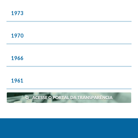
1973
1970
1966
1961