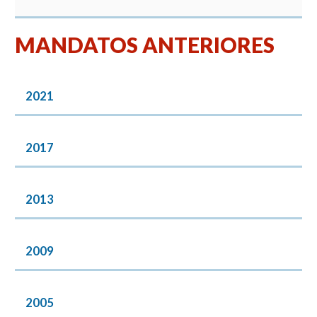
MANDATOS ANTERIORES
2021
2017
2013
2009
2005