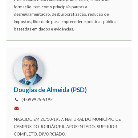
formação, tem como principais pautas a
desregulamentação, desburocratização, redução de
impostos, liberdade para empreender e políticas públicas
baseadas em dados e evidências.
Douglas de Almeida (PSD)
(45)99925-5195
NASCIDO EM 20/10/1957. NATURAL DO MUNICÍPIO DE
CAMPOS DO JORDÃO/PR. APOSENTADO. SUPERIOR
COMPLETO. DIVORCIADO.