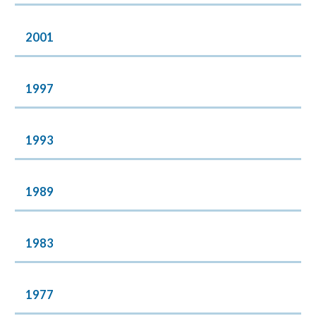
2001
1997
1993
1989
1983
1977