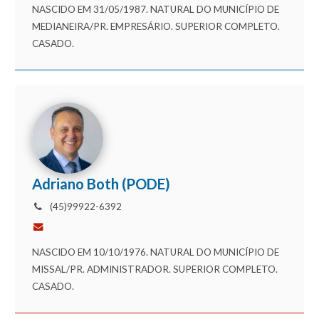
NASCIDO EM 31/05/1987. NATURAL DO MUNICÍPIO DE
MEDIANEIRA/PR. EMPRESÁRIO. SUPERIOR COMPLETO.
CASADO.
Adriano Both (PODE)
(45)99922-6392
NASCIDO EM 10/10/1976. NATURAL DO MUNICÍPIO DE
MISSAL/PR. ADMINISTRADOR. SUPERIOR COMPLETO.
CASADO.