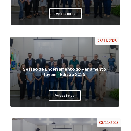
Veja as fotos
26/11/2025
Sessão de Encerramento do Parlamento
Jovem - Edição 2025
Veja as fotos
03/11/2025