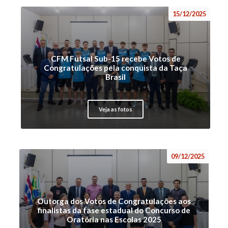
15/12/2025
CFM Futsal Sub-15 recebe Votos de
Congratulações pela conquista da Taça
Brasil
Veja as fotos
09/12/2025
Outorga dos Votos de Congratulações aos
finalistas da fase estadual do Concurso de
Oratória nas Escolas 2025