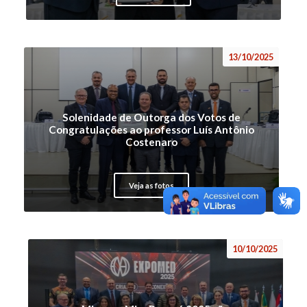
13/10/2025
Solenidade de Outorga dos Votos de
Congratulações ao professor Luís Antônio
Costenaro
Veja as fotos
10/10/2025