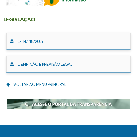
LEGISLAÇÃO
LEI N.118/2009
DEFINIÇÃO E PREVISÃO LEGAL
VOLTAR AO MENU PRINCIPAL