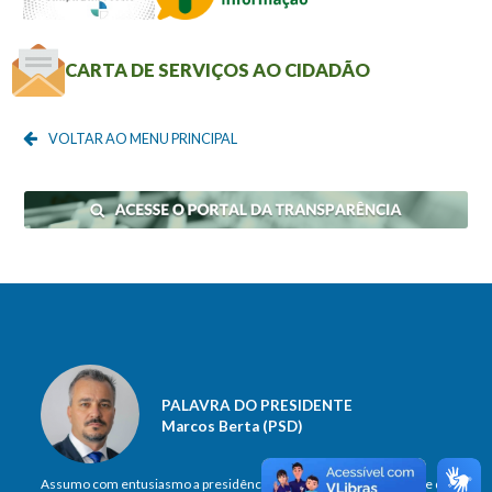
CARTA DE SERVIÇOS AO CIDADÃO
VOLTAR AO MENU PRINCIPAL
PALAVRA DO PRESIDENTE
Marcos Berta (PSD)
Assumo com entusiasmo a presidência, com o compromisso firme de