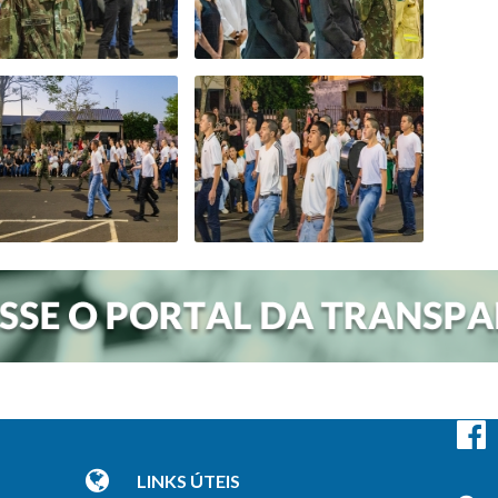
LINKS ÚTEIS