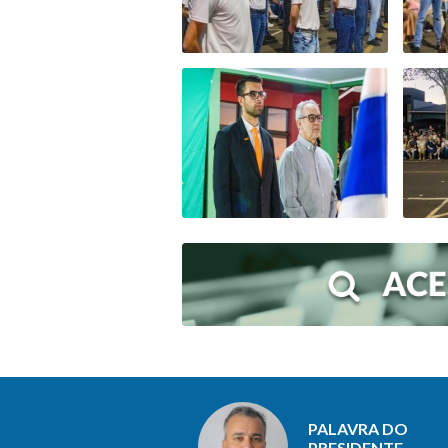
PALAVRA DO
PRESIDENTE