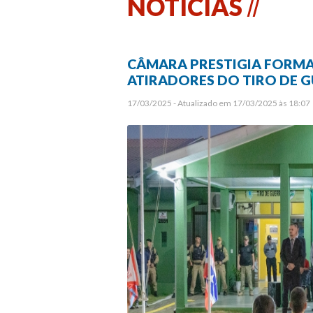
NOTÍCIAS
CÂMARA PRESTIGIA FORMA
ATIRADORES DO TIRO DE 
17/03/2025 - Atualizado em 17/03/2025 às 18:07