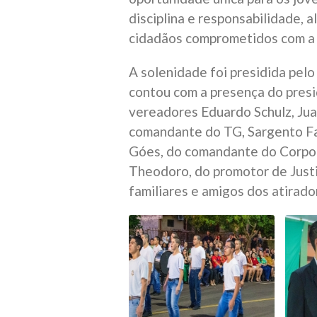
disciplina e responsabilidade, 
cidadãos comprometidos com a 
A solenidade foi presidida pelo
contou com a presença do pres
vereadores Eduardo Schulz, Jua
comandante do TG, Sargento F
Góes, do comandante do Corpo
Theodoro, do promotor de Justi
familiares e amigos dos atirado