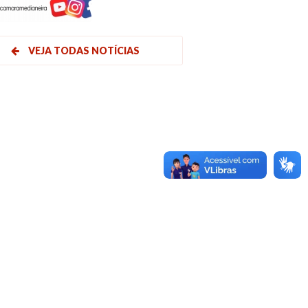
VEJA TODAS NOTÍCIAS