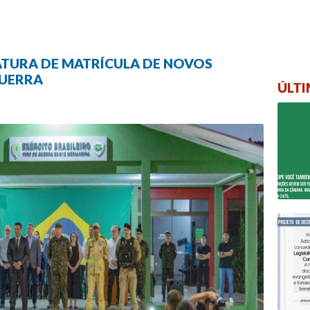
TURA DE MATRÍCULA DE NOVOS
GUERRA
ÚLTI