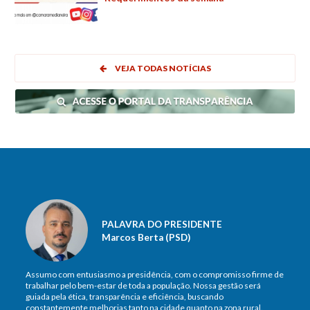
VEJA TODAS NOTÍCIAS
PALAVRA DO PRESIDENTE
Marcos Berta (PSD)
Assumo com entusiasmo a presidência, com o compromisso firme de
trabalhar pelo bem-estar de toda a população. Nossa gestão será
guiada pela ética, transparência e eficiência, buscando
constantemente melhorias tanto na cidade quanto na zona rural.