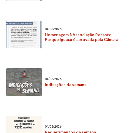
04/08/2026
Homenagem à Associação Recanto
Parque Iguaçu é aprovada pela Câmara
04/08/2026
Indicações da semana
04/08/2026
Requerimentos da semana