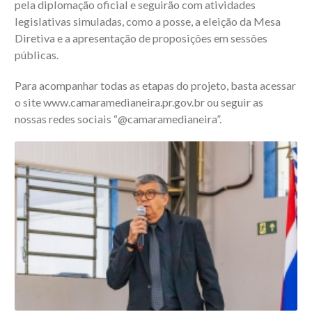
pela diplomação oficial e seguirão com atividades
legislativas simuladas, como a posse, a eleição da Mesa
Diretiva e a apresentação de proposições em sessões
públicas.
Para acompanhar todas as etapas do projeto, basta acessar
o site www.camaramedianeira.pr.gov.br ou seguir as
nossas redes sociais “@camaramedianeira”.