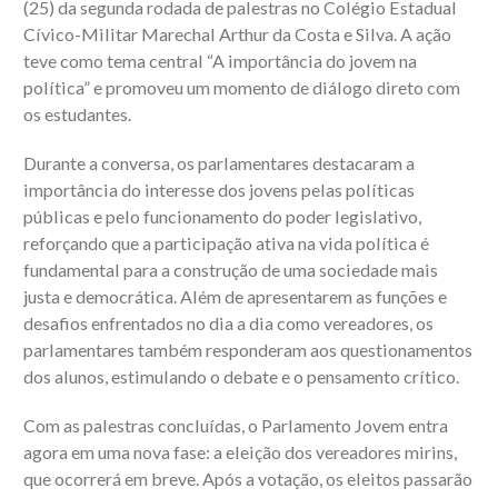
(25) da segunda rodada de palestras no Colégio Estadual
Cívico-Militar Marechal Arthur da Costa e Silva. A ação
teve como tema central “A importância do jovem na
política” e promoveu um momento de diálogo direto com
os estudantes.
Durante a conversa, os parlamentares destacaram a
importância do interesse dos jovens pelas políticas
públicas e pelo funcionamento do poder legislativo,
reforçando que a participação ativa na vida política é
fundamental para a construção de uma sociedade mais
justa e democrática. Além de apresentarem as funções e
desafios enfrentados no dia a dia como vereadores, os
parlamentares também responderam aos questionamentos
dos alunos, estimulando o debate e o pensamento crítico.
Com as palestras concluídas, o Parlamento Jovem entra
agora em uma nova fase: a eleição dos vereadores mirins,
que ocorrerá em breve. Após a votação, os eleitos passarão