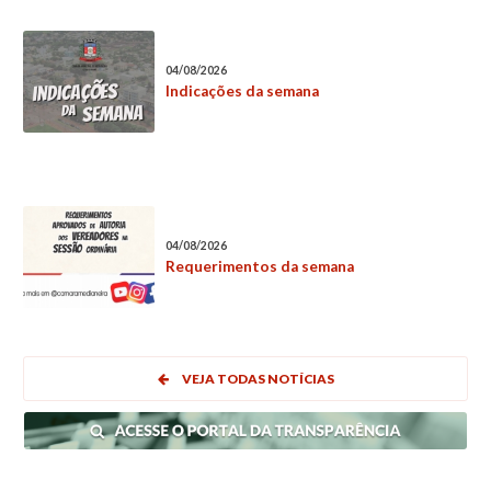
04/08/2026
Indicações da semana
04/08/2026
Requerimentos da semana
VEJA TODAS NOTÍCIAS