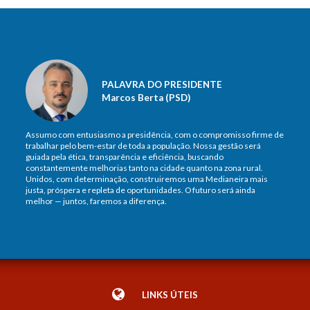
PALAVRA DO PRESIDENTE
Marcos Berta (PSD)
Assumo com entusiasmo a presidência, com o compromisso firme de
trabalhar pelo bem-estar de toda a população. Nossa gestão será
guiada pela ética, transparência e eficiência, buscando
constantemente melhorias tanto na cidade quanto na zona rural.
Unidos, com determinação, construiremos uma Medianeira mais
justa, próspera e repleta de oportunidades. O futuro será ainda
melhor — juntos, faremos a diferença.
LINKS ÚTEIS