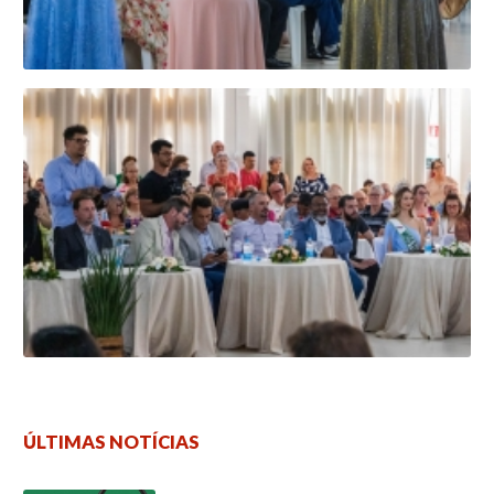
ÚLTIMAS NOTÍCIAS