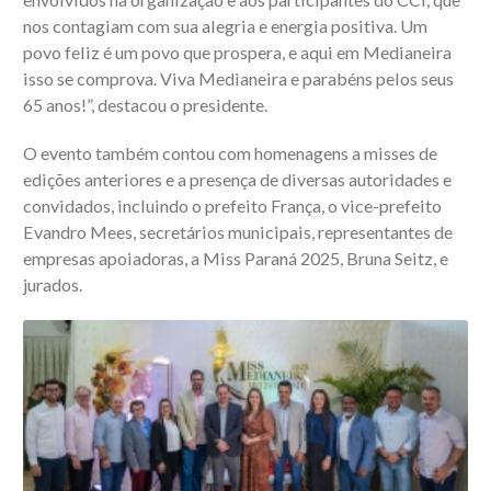
nos contagiam com sua alegria e energia positiva. Um
povo feliz é um povo que prospera, e aqui em Medianeira
isso se comprova. Viva Medianeira e parabéns pelos seus
65 anos!”, destacou o presidente.
O evento também contou com homenagens a misses de
edições anteriores e a presença de diversas autoridades e
convidados, incluindo o prefeito França, o vice-prefeito
Evandro Mees, secretários municipais, representantes de
empresas apoiadoras, a Miss Paraná 2025, Bruna Seitz, e
jurados.