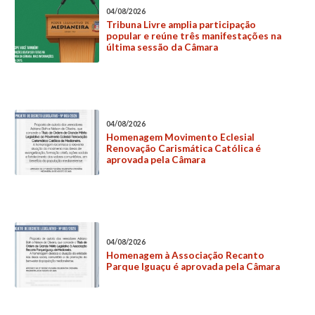
04/08/2026
Tribuna Livre amplia participação
popular e reúne três manifestações na
última sessão da Câmara
04/08/2026
Homenagem Movimento Eclesial
Renovação Carismática Católica é
aprovada pela Câmara
04/08/2026
Homenagem à Associação Recanto
Parque Iguaçu é aprovada pela Câmara