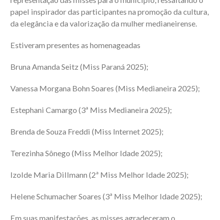
papel inspirador das participantes na promoção da cultura,
da elegância e da valorização da mulher medianeirense.
Estiveram presentes as homenageadas
Bruna Amanda Seitz (Miss Paraná 2025);
Vanessa Morgana Bohn Soares (Miss Medianeira 2025);
Estephani Camargo (3ª Miss Medianeira 2025);
Brenda de Souza Freddi (Miss Internet 2025);
Terezinha Sônego (Miss Melhor Idade 2025);
Izolde Maria Dillmann (2ª Miss Melhor Idade 2025);
Helene Schumacher Soares (3ª Miss Melhor Idade 2025);
Em suas manifestações, as misses agradeceram o