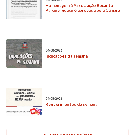
Homenagem à Associação Recanto
Parque Iguaçu é aprovada pela Câmara
04/08/2026
Indicações da semana
04/08/2026
Requerimentos da semana