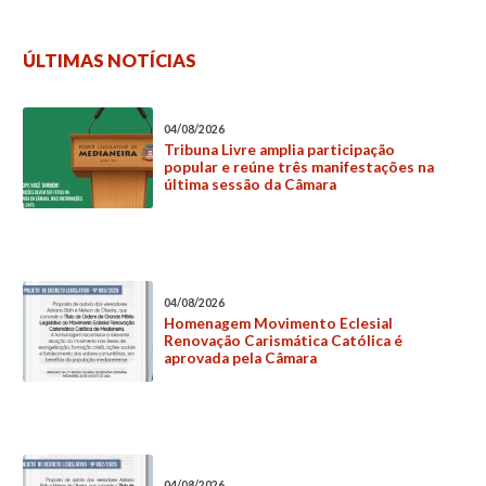
ÚLTIMAS NOTÍCIAS
04/08/2026
Tribuna Livre amplia participação
popular e reúne três manifestações na
última sessão da Câmara
04/08/2026
Homenagem Movimento Eclesial
Renovação Carismática Católica é
aprovada pela Câmara
04/08/2026