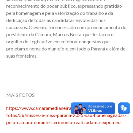
reconhecimento do poder público, expressando gratidão
pela homenagem e pela valorização do trabalho e da
dedicação de todas as candidatas envolvidas nos
concursos. O evento foi encerrado com pronunciamento do
presidente da Câmara, Marcos Berta, que destacou o
orgulho do Legislativo em celebrar conquistas que
projetam o nome do município em todo o Paraná e além de
suas fronteiras.
MAIS FOTOS
https://www.camaramedianeira.pr.gov.br/detalhes-
fotos/56/misses-e-miss-parana-2025-sao-homenageadas-
pela-camara-durante-cerimonia-realizada-na-expomed