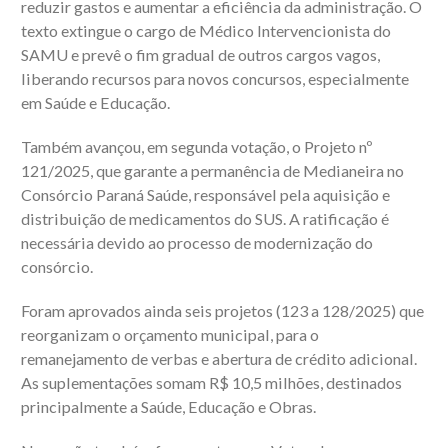
reduzir gastos e aumentar a eficiência da administração. O
texto extingue o cargo de Médico Intervencionista do
SAMU e prevê o fim gradual de outros cargos vagos,
liberando recursos para novos concursos, especialmente
em Saúde e Educação.
Também avançou, em segunda votação, o Projeto nº
121/2025, que garante a permanência de Medianeira no
Consórcio Paraná Saúde, responsável pela aquisição e
distribuição de medicamentos do SUS. A ratificação é
necessária devido ao processo de modernização do
consórcio.
Foram aprovados ainda seis projetos (123 a 128/2025) que
reorganizam o orçamento municipal, para o
remanejamento de verbas e abertura de crédito adicional.
As suplementações somam R$ 10,5 milhões, destinados
principalmente a Saúde, Educação e Obras.