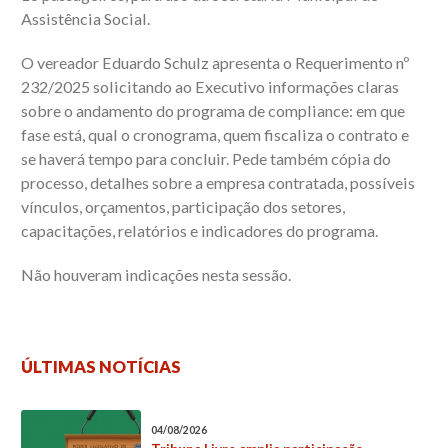
Assistência Social.
O vereador Eduardo Schulz apresenta o Requerimento nº
232/2025 solicitando ao Executivo informações claras
sobre o andamento do programa de compliance: em que
fase está, qual o cronograma, quem fiscaliza o contrato e
se haverá tempo para concluir. Pede também cópia do
processo, detalhes sobre a empresa contratada, possíveis
vínculos, orçamentos, participação dos setores,
capacitações, relatórios e indicadores do programa.
Não houveram indicações nesta sessão.
ÚLTIMAS NOTÍCIAS
04/08/2026