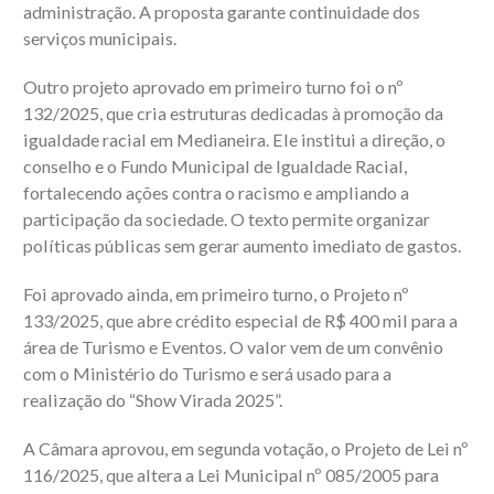
administração. A proposta garante continuidade dos
serviços municipais.
Outro projeto aprovado em primeiro turno foi o nº
132/2025, que cria estruturas dedicadas à promoção da
igualdade racial em Medianeira. Ele institui a direção, o
conselho e o Fundo Municipal de Igualdade Racial,
fortalecendo ações contra o racismo e ampliando a
participação da sociedade. O texto permite organizar
políticas públicas sem gerar aumento imediato de gastos.
Foi aprovado ainda, em primeiro turno, o Projeto nº
133/2025, que abre crédito especial de R$ 400 mil para a
área de Turismo e Eventos. O valor vem de um convênio
com o Ministério do Turismo e será usado para a
realização do “Show Virada 2025”.
A Câmara aprovou, em segunda votação, o Projeto de Lei nº
116/2025, que altera a Lei Municipal nº 085/2005 para