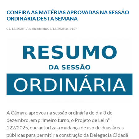
CONFIRA AS MATÉRIAS APROVADAS NA SESSÃO
ORDINÁRIA DESTA SEMANA
09/12/2025 - Atualizado em 09/12/2025 às 14:34
A Câmara aprovou na sessão ordinária do dia 8 de
dezembro, em primeiro turno, o Projeto de Lei nº
122/2025, que autoriza a mudança de uso de duas áreas
públicas para permitir a construção da Delegacia Cidadã