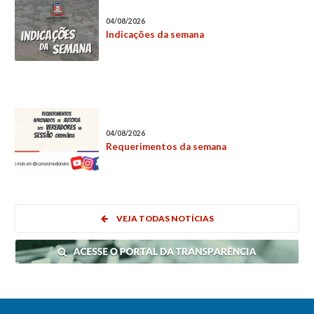
04/08/2026
Indicações da semana
04/08/2026
Requerimentos da semana
VEJA TODAS NOTÍCIAS