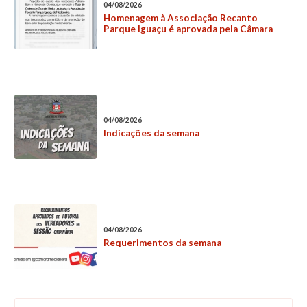
04/08/2026
Homenagem à Associação Recanto
Parque Iguaçu é aprovada pela Câmara
04/08/2026
Indicações da semana
04/08/2026
Requerimentos da semana