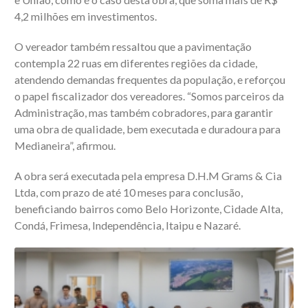
4,2 milhões em investimentos.
O vereador também ressaltou que a pavimentação
contempla 22 ruas em diferentes regiões da cidade,
atendendo demandas frequentes da população, e reforçou
o papel fiscalizador dos vereadores. “Somos parceiros da
Administração, mas também cobradores, para garantir
uma obra de qualidade, bem executada e duradoura para
Medianeira”, afirmou.
A obra será executada pela empresa D.H.M Grams & Cia
Ltda, com prazo de até 10 meses para conclusão,
beneficiando bairros como Belo Horizonte, Cidade Alta,
Condá, Frimesa, Independência, Itaipu e Nazaré.