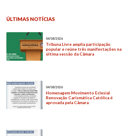
ÚLTIMAS NOTÍCIAS
04/08/2026
Tribuna Livre amplia participação
popular e reúne três manifestações na
última sessão da Câmara
04/08/2026
Homenagem Movimento Eclesial
Renovação Carismática Católica é
aprovada pela Câmara