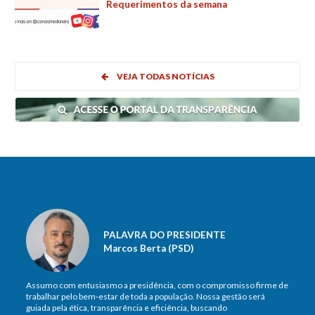
Requerimentos da semana
VEJA TODAS NOTÍCIAS
PALAVRA DO PRESIDENTE
Marcos Berta (PSD)
Assumo com entusiasmo a presidência, com o compromisso firme de
trabalhar pelo bem-estar de toda a população. Nossa gestão será
guiada pela ética, transparência e eficiência, buscando