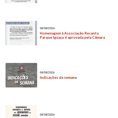
04/08/2026
Homenagem à Associação Recanto
Parque Iguaçu é aprovada pela Câmara
04/08/2026
Indicações da semana
04/08/2026