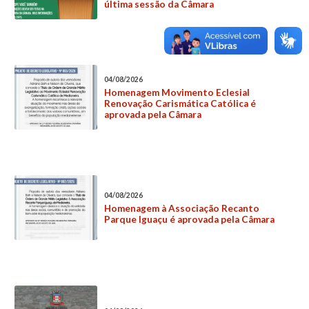
última sessão da Câmara
04/08/2026
Homenagem Movimento Eclesial
Renovação Carismática Católica é
aprovada pela Câmara
04/08/2026
Homenagem à Associação Recanto
Parque Iguaçu é aprovada pela Câmara