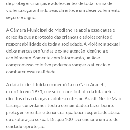
de proteger crianças e adolescentes de toda forma de
violência, garantindo seus direitos e um desenvolvimento
seguro e digno.
A Câmara Municipal de Medianeira apoia essa causa e
acredita que a proteção das crianças e adolescentes é
responsabilidade de toda a sociedade. A violência sexual
deixa marcas profundas e exige atenção, denúncia e
acolhimento. Somente com informação, união e
compromisso coletivo podemos romper o silêncio e
combater essa realidade.
A data foi instituída em memória do Caso Araceli,
ocorrido em 1973, que se tornou símbolo da luta pelos
direitos das crianças e adolescentes no Brasil. Neste Maio
Laranja, convidamos toda a comunidade a fazer bonito:
proteger, orientar e denunciar qualquer suspeita de abuso
ou exploração sexual. Disque 100. Denunciar é um ato de
cuidado e proteção.