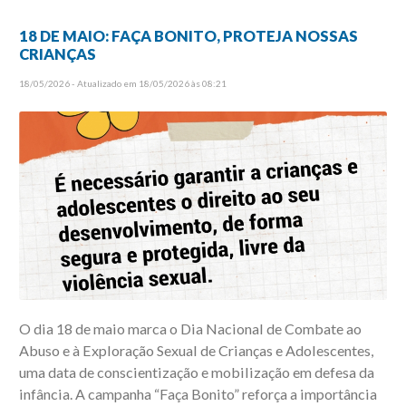
18 DE MAIO: FAÇA BONITO, PROTEJA NOSSAS
CRIANÇAS
18/05/2026 - Atualizado em 18/05/2026 às 08:21
O dia 18 de maio marca o Dia Nacional de Combate ao
Abuso e à Exploração Sexual de Crianças e Adolescentes,
uma data de conscientização e mobilização em defesa da
infância. A campanha “Faça Bonito” reforça a importância