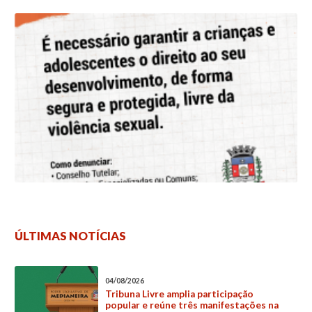
ÚLTIMAS NOTÍCIAS
04/08/2026
Tribuna Livre amplia participação
popular e reúne três manifestações na