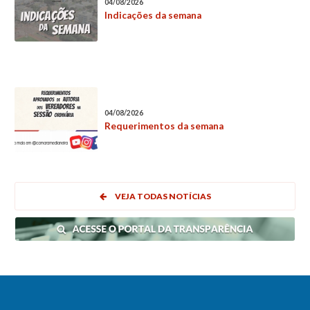
04/08/2026
Indicações da semana
04/08/2026
Requerimentos da semana
VEJA TODAS NOTÍCIAS