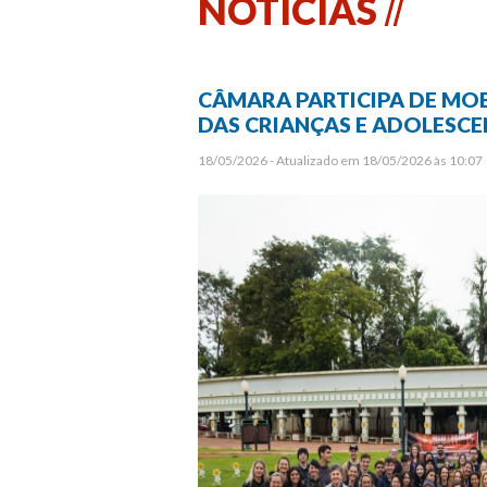
NOTÍCIAS
CÂMARA PARTICIPA DE MOB
DAS CRIANÇAS E ADOLESCE
18/05/2026 - Atualizado em 18/05/2026 às 10:07