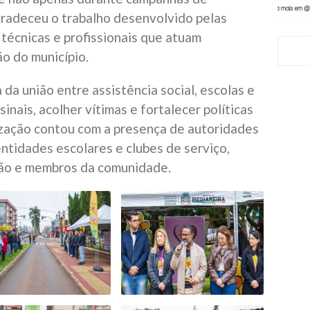
radeceu o trabalho desenvolvido pelas
 técnicas e profissionais que atuam
o do município.
da união entre assistência social, escolas e
sinais, acolher vítimas e fortalecer políticas
ização contou com a presença de autoridades
ntidades escolares e clubes de serviço,
ção e membros da comunidade.