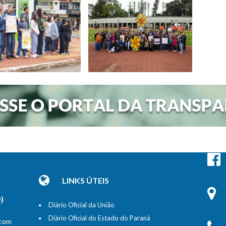
LINKS ÚTEIS
)
Diário Oficial da União
Diário Oficial do Estado do Paraná
 com