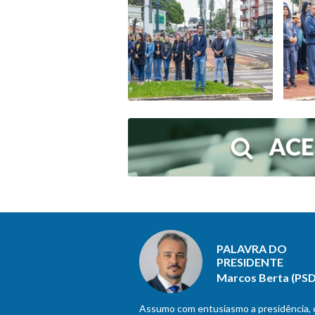
PALAVRA DO
PRESIDENTE
Marcos Berta (PSD
Assumo com entusiasmo a presidência,