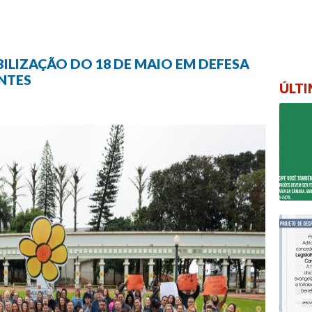
ILIZAÇÃO DO 18 DE MAIO EM DEFESA
NTES
ÚLTI