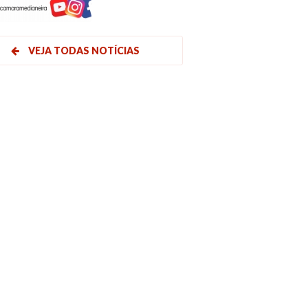
VEJA TODAS NOTÍCIAS