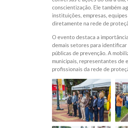
conscientização. Ele também ag
instituições, empresas, equipes
diretamente na rede de proteçã
O evento destaca a importância 
demais setores para identificar 
públicas de prevenção. A mobil
municipais, representantes de e
profissionais da rede de prote