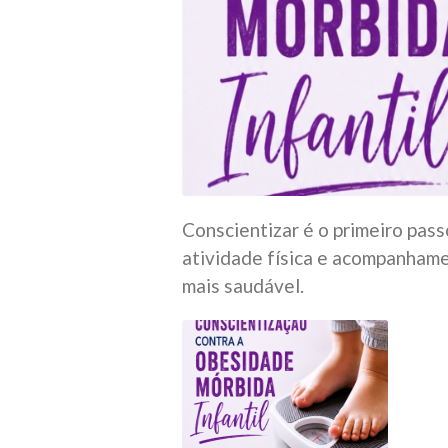
Conscientizar é o primeiro pass
atividade física e acompanham
mais saudável.