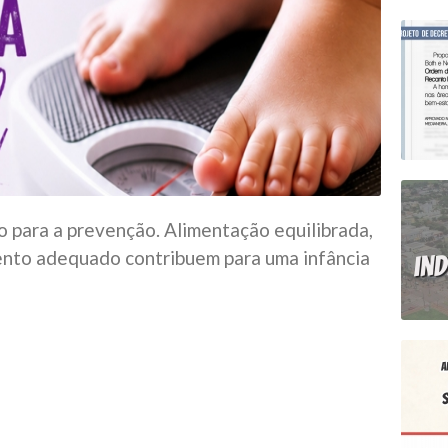
o para a prevenção. Alimentação equilibrada,
ento adequado contribuem para uma infância