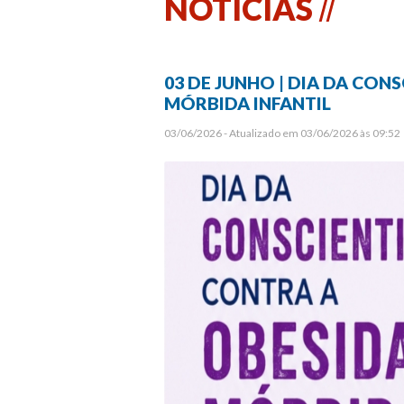
NOTÍCIAS
03 DE JUNHO | DIA DA CO
MÓRBIDA INFANTIL
03/06/2026 - Atualizado em 03/06/2026 às 09:52