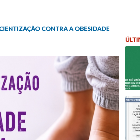
NSCIENTIZAÇÃO CONTRA A OBESIDADE
ÚLTI