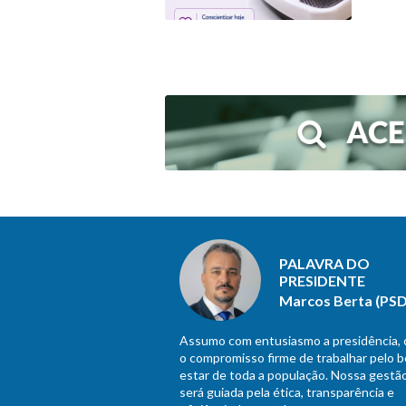
PALAVRA DO
PRESIDENTE
Marcos Berta (PSD
Assumo com entusiasmo a presidência,
o compromisso firme de trabalhar pelo 
estar de toda a população. Nossa gestã
será guiada pela ética, transparência e