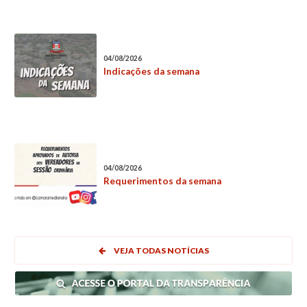
04/08/2026
Indicações da semana
04/08/2026
Requerimentos da semana
VEJA TODAS NOTÍCIAS