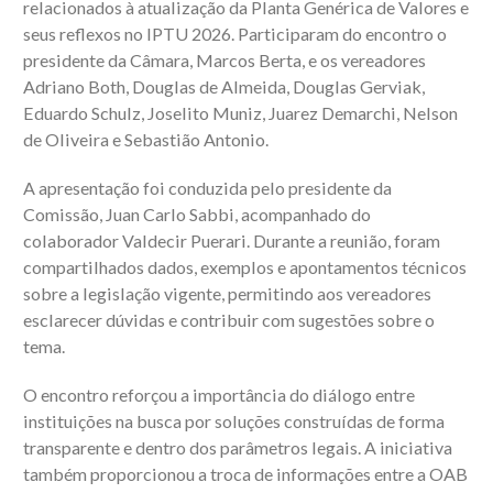
relacionados à atualização da Planta Genérica de Valores e
seus reflexos no IPTU 2026. Participaram do encontro o
presidente da Câmara, Marcos Berta, e os vereadores
Adriano Both, Douglas de Almeida, Douglas Gerviak,
Eduardo Schulz, Joselito Muniz, Juarez Demarchi, Nelson
de Oliveira e Sebastião Antonio.
A apresentação foi conduzida pelo presidente da
Comissão, Juan Carlo Sabbi, acompanhado do
colaborador Valdecir Puerari. Durante a reunião, foram
compartilhados dados, exemplos e apontamentos técnicos
sobre a legislação vigente, permitindo aos vereadores
esclarecer dúvidas e contribuir com sugestões sobre o
tema.
O encontro reforçou a importância do diálogo entre
instituições na busca por soluções construídas de forma
transparente e dentro dos parâmetros legais. A iniciativa
também proporcionou a troca de informações entre a OAB