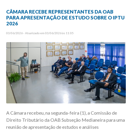
CÂMARA RECEBE REPRESENTANTES DA OAB
PARA APRESENTAÇÃO DE ESTUDO SOBRE O IPTU
2026
03/06/2026 - Atualizado em 03/06/2026 às 11:05
A Câmara recebeu, na segunda-feira (1), a Comissão de
Direito Tributário da OAB Subseção Medianeira para uma
reunião de apresentação de estudos e análises