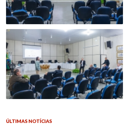
ÚLTIMAS NOTÍCIAS