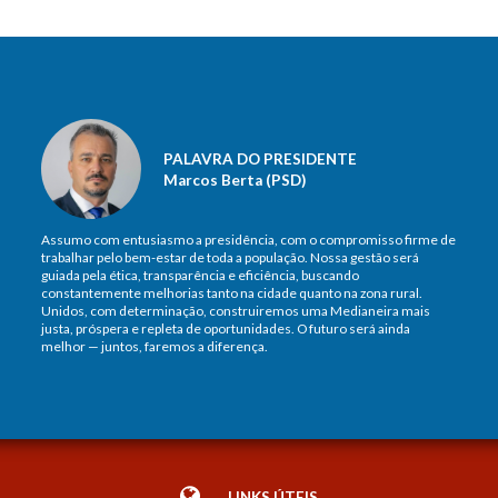
PALAVRA DO PRESIDENTE
Marcos Berta (PSD)
Assumo com entusiasmo a presidência, com o compromisso firme de
trabalhar pelo bem-estar de toda a população. Nossa gestão será
guiada pela ética, transparência e eficiência, buscando
constantemente melhorias tanto na cidade quanto na zona rural.
Unidos, com determinação, construiremos uma Medianeira mais
justa, próspera e repleta de oportunidades. O futuro será ainda
melhor — juntos, faremos a diferença.
LINKS ÚTEIS