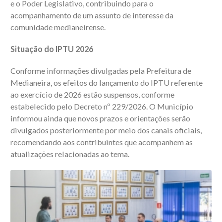
e o Poder Legislativo, contribuindo para o
acompanhamento de um assunto de interesse da
comunidade medianeirense.
Situação do IPTU 2026
Conforme informações divulgadas pela Prefeitura de
Medianeira, os efeitos do lançamento do IPTU referente
ao exercício de 2026 estão suspensos, conforme
estabelecido pelo Decreto nº 229/2026. O Município
informou ainda que novos prazos e orientações serão
divulgados posteriormente por meio dos canais oficiais,
recomendando aos contribuintes que acompanhem as
atualizações relacionadas ao tema.