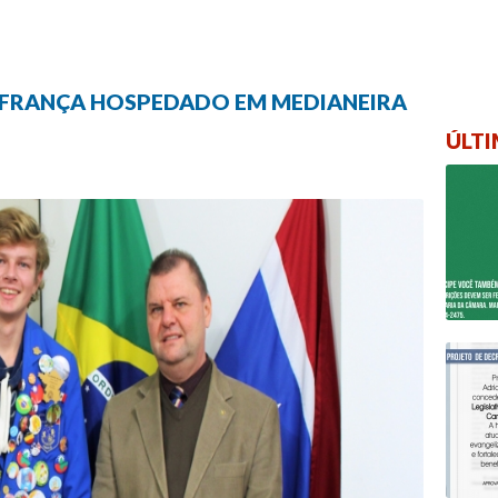
 FRANÇA HOSPEDADO EM MEDIANEIRA
ÚLTI