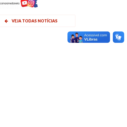
VEJA TODAS NOTÍCIAS