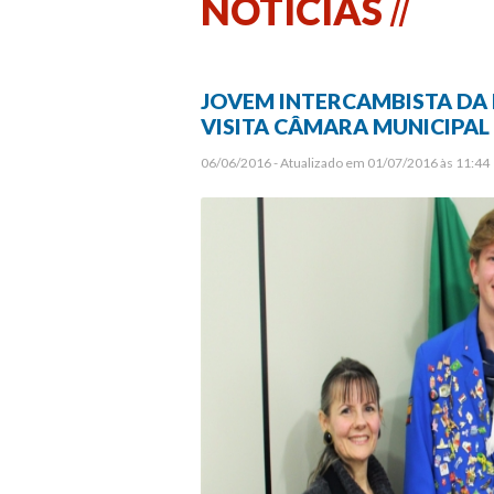
NOTÍCIAS
JOVEM INTERCAMBISTA DA
VISITA CÂMARA MUNICIPAL
06/06/2016 - Atualizado em 01/07/2016 às 11:44