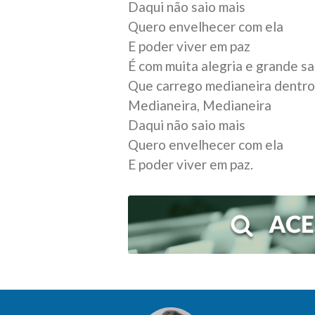
Daqui não saio mais
Quero envelhecer com ela
E poder viver em paz
É com muita alegria e grande s
Que carrego medianeira dentro
Medianeira, Medianeira
Daqui não saio mais
Quero envelhecer com ela
E poder viver em paz.