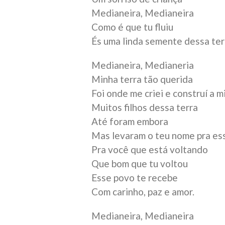
Medianeira, Medianeira
Como é que tu fluiu
És uma linda semente dessa terr
Medianeira, Medianeria
Minha terra tão querida
Foi onde me criei e construí a m
Muitos filhos dessa terra
Até foram embora
Mas levaram o teu nome pra es
Pra você que está voltando
Que bom que tu voltou
Esse povo te recebe
Com carinho, paz e amor.
Medianeira, Medianeira