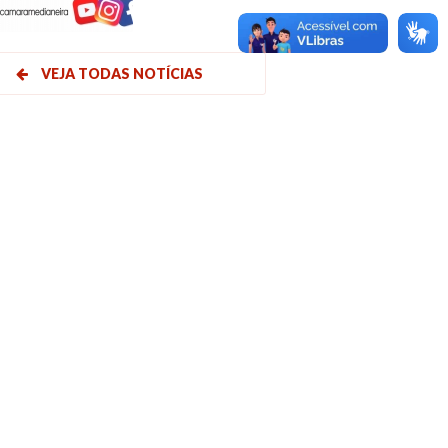
VEJA TODAS NOTÍCIAS