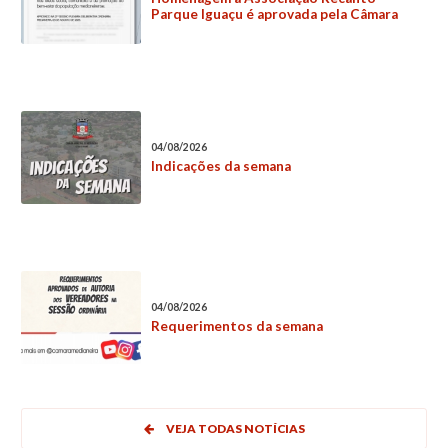
Parque Iguaçu é aprovada pela Câmara
04/08/2026
Indicações da semana
04/08/2026
Requerimentos da semana
VEJA TODAS NOTÍCIAS