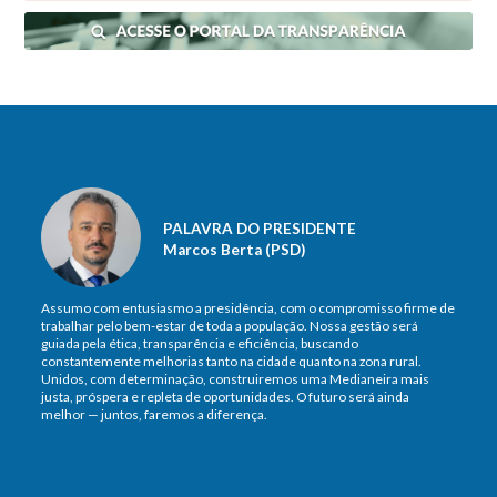
PALAVRA DO PRESIDENTE
Marcos Berta (PSD)
Assumo com entusiasmo a presidência, com o compromisso firme de
trabalhar pelo bem-estar de toda a população. Nossa gestão será
guiada pela ética, transparência e eficiência, buscando
constantemente melhorias tanto na cidade quanto na zona rural.
Unidos, com determinação, construiremos uma Medianeira mais
justa, próspera e repleta de oportunidades. O futuro será ainda
melhor — juntos, faremos a diferença.