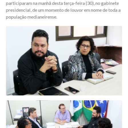
participaram na manhã desta terça-feira (30), no gabinete
presidencial, de um momento de louvor em nome de toda a
população medianeirense.