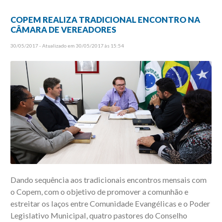
COPEM REALIZA TRADICIONAL ENCONTRO NA
CÂMARA DE VEREADORES
30/05/2017 - Atualizado em 30/05/2017 às 15:54
Dando sequência aos tradicionais encontros mensais com
o Copem, com o objetivo de promover a comunhão e
estreitar os laços entre Comunidade Evangélicas e o Poder
Legislativo Municipal, quatro pastores do Conselho