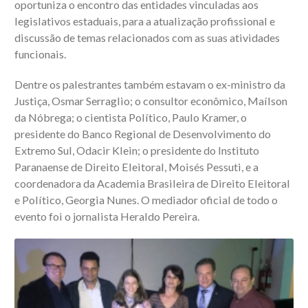
oportuniza o encontro das entidades vinculadas aos
legislativos estaduais, para a atualização profissional e
discussão de temas relacionados com as suas atividades
funcionais.
Dentre os palestrantes também estavam o ex-ministro da
Justiça, Osmar Serraglio; o consultor econômico, Maílson
da Nóbrega; o cientista Político, Paulo Kramer, o
presidente do Banco Regional de Desenvolvimento do
Extremo Sul, Odacir Klein; o presidente do Instituto
Paranaense de Direito Eleitoral, Moisés Pessuti, e a
coordenadora da Academia Brasileira de Direito Eleitoral
e Político, Georgia Nunes. O mediador oficial de todo o
evento foi o jornalista Heraldo Pereira.