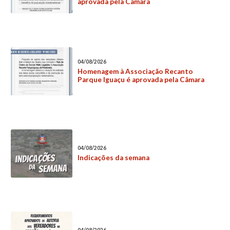
aprovada pela Câmara
04/08/2026
Homenagem à Associação Recanto
Parque Iguaçu é aprovada pela Câmara
04/08/2026
Indicações da semana