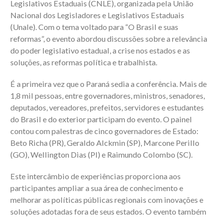
Legislativos Estaduais (CNLE), organizada pela União
Nacional dos Legisladores e Legislativos Estaduais
(Unale). Com o tema voltado para “O Brasil e suas
reformas”, o evento abordou discussões sobre a relevância
do poder legislativo estadual, a crise nos estados e as
soluções, as reformas política e trabalhista.
É a primeira vez que o Paraná sedia a conferência. Mais de
1,8 mil pessoas, entre governadores, ministros, senadores,
deputados, vereadores, prefeitos, servidores e estudantes
do Brasil e do exterior participam do evento. O painel
contou com palestras de cinco governadores de Estado:
Beto Richa (PR), Geraldo Alckmin (SP), Marcone Perillo
(GO), Wellington Dias (PI) e Raimundo Colombo (SC).
Este intercâmbio de experiências proporciona aos
participantes ampliar a sua área de conhecimento e
melhorar as políticas públicas regionais com inovações e
soluções adotadas fora de seus estados. O evento também