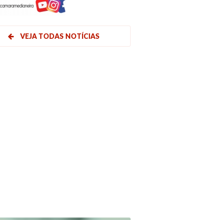
VEJA TODAS NOTÍCIAS