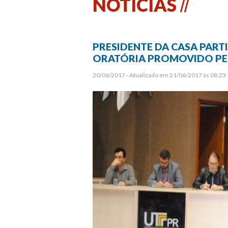
NOTÍCIAS
PRESIDENTE DA CASA PART
ORATÓRIA PROMOVIDO PEL
20/06/2017 - Atualizado em 21/06/2017 às 08:23