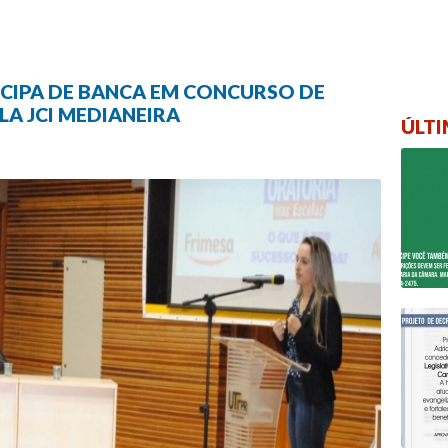
ICIPA DE BANCA EM CONCURSO DE
A JCI MEDIANEIRA
ÚLTI