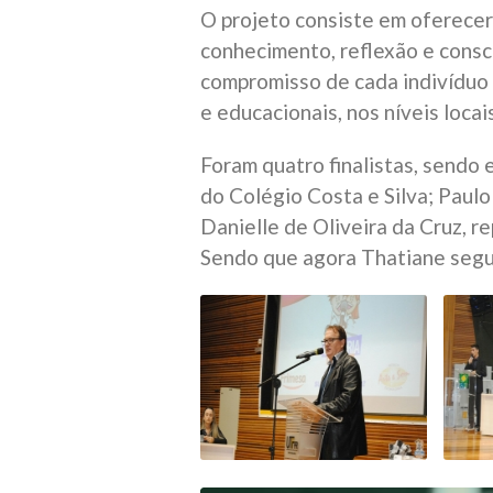
O projeto consiste em oferecer
conhecimento, reflexão e consc
compromisso de cada indivíduo 
e educacionais, nos níveis locais
Foram quatro finalistas, sendo
do Colégio Costa e Silva; Paul
Danielle de Oliveira da Cruz, 
Sendo que agora Thatiane segue