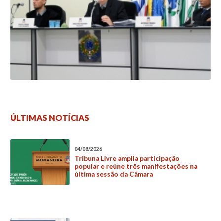
ÚLTIMAS NOTÍCIAS
04/08/2026
Tribuna Livre amplia participação
popular e reúne três manifestações na
última sessão da Câmara