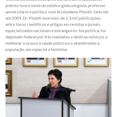
prêmio leva o nome do médico ginecologista, professor
universitário e político José Aristodemo Pinotti, falecido
em 2009. Dr. Pinotti teve mais de 1,3 mil publicações,
entre livros científicos e artigos em revistas e jornais
especializados nacionais e estrangeiros. Na política, foi
deputado federal por três mandatos e dedicou esforços a
melhorar o acesso à saúde pública e o atendimento à
população, em especial a feminina.