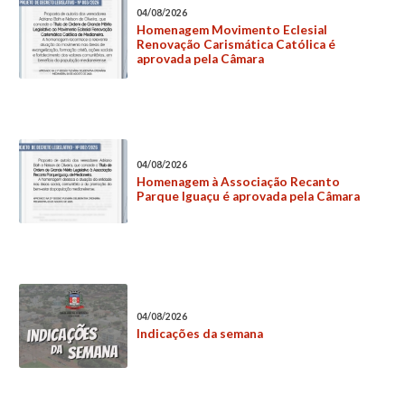
04/08/2026
Homenagem Movimento Eclesial
Renovação Carismática Católica é
aprovada pela Câmara
04/08/2026
Homenagem à Associação Recanto
Parque Iguaçu é aprovada pela Câmara
04/08/2026
Indicações da semana