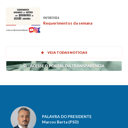
04/08/2026
Requerimentos da semana
VEJA TODAS NOTÍCIAS
PALAVRA DO PRESIDENTE
Marcos Berta (PSD)