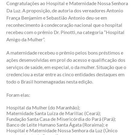
Congratulações ao Hospital e Maternidade Nossa Senhora
Da Luz. A proposição, de autoria dos vereadores Antonio
França Benjamim e Sebastião Antonio deu-se em
reconhecimento à condecoração nacional que o hospital
recebeu com o prêmio Dr. Pinotti, na categoria “Hospital
Amigo da Mulher”.
A maternidade recebeu o prêmio pelos bons préstimos e
ações desenvolvidas em prol do acesso e qualificação dos
serviços de saúde, em especial, o da mulher. Situação que o
credenciou a estar entre as cinco entidades destaques em
todo o Brasil homenageadas nesta edição.
Foram elas:
Hospital da Mulher (do Maranhão);
Maternidade Santa Luíza de Marillac (Ceará);
Fundação Santa Casa de Misericórdia do Pará (Pará);
Banco de Leite Humano Santa Ágata (Roraima); e
Hospital e Maternidade Nossa Senhora da Luz (Único