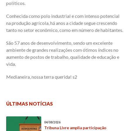
políticos.
Conhecida como polo industrial e com intenso potencial
na produção agrícola, há anos a cidade segue crescendo
tanto no setor econômico, como em número de habitantes.
São 57 anos de desenvolvimento, sendo um excelente
ambiente de grandes realizações com ótimos índices no
aumento de postos de trabalho, qualidade de educação e
vida.
Medianeira, nossa terra querida! s2
ÚLTIMAS NOTÍCIAS
04/08/2026
Tribuna Livre amplia participação