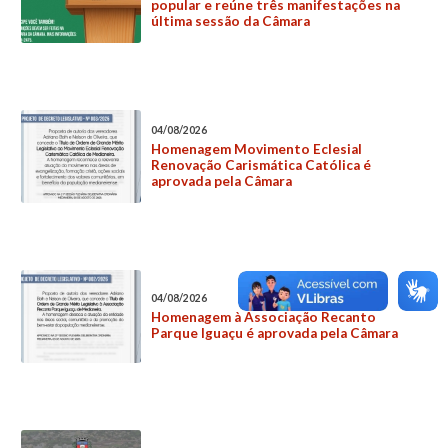
popular e reúne três manifestações na
última sessão da Câmara
04/08/2026
Homenagem Movimento Eclesial
Renovação Carismática Católica é
aprovada pela Câmara
04/08/2026
Homenagem à Associação Recanto
Parque Iguaçu é aprovada pela Câmara