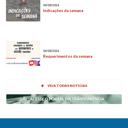
04/08/2026
Indicações da semana
04/08/2026
Requerimentos da semana
VEJA TODAS NOTÍCIAS