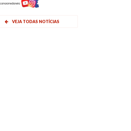
VEJA TODAS NOTÍCIAS