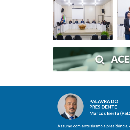
PALAVRA DO
PRESIDENTE
Marcos Berta (PSD
Assumo com entusiasmo a presidência,