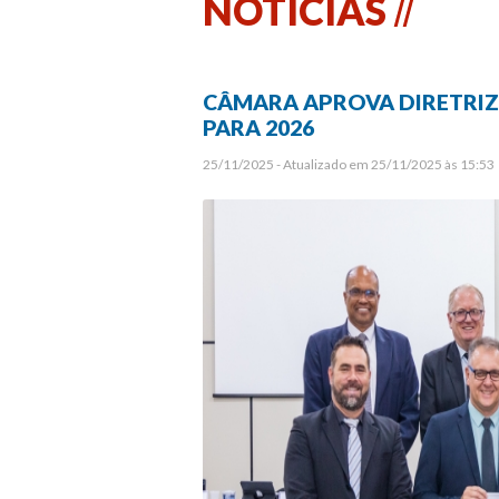
NOTÍCIAS
CÂMARA APROVA DIRETRIZ
PARA 2026
25/11/2025 - Atualizado em 25/11/2025 às 15:53