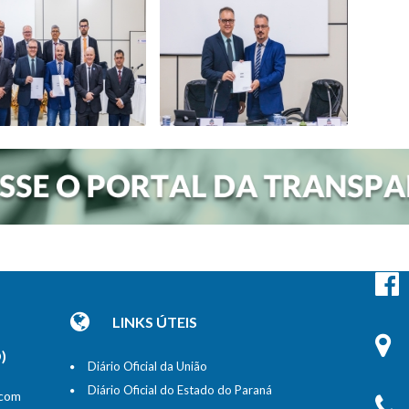
LINKS ÚTEIS
)
Diário Oficial da União
Diário Oficial do Estado do Paraná
 com