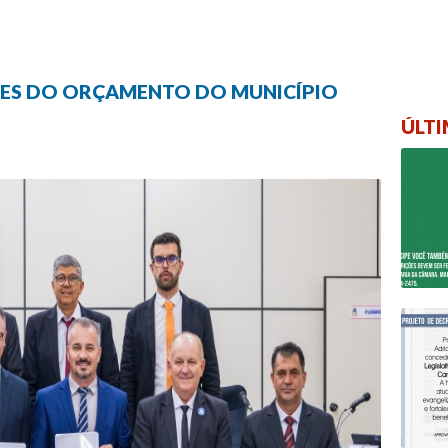
ES DO ORÇAMENTO DO MUNICÍPIO
ÚLTI