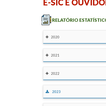
E-SIC E OUVIDO
RELATÓRIO ESTATÍSTICO
2020
2021
2022
2023