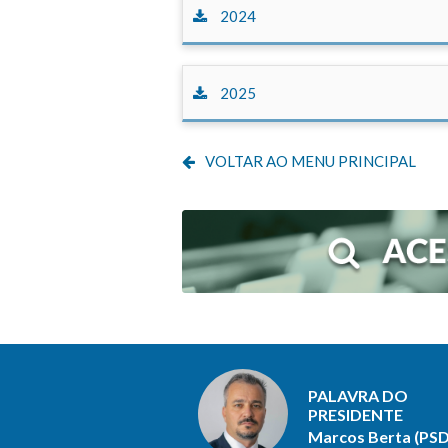
2024
2025
VOLTAR AO MENU PRINCIPAL
PALAVRA DO
PRESIDENTE
Marcos Berta (PSD