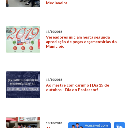
Medianeira
15/10/2018
Vereadores iniciam nesta segunda
apreciação de peças orçamentárias do
Município
15/10/2018
Ao mestre com carinho | Dia 15 de
outubro - Dia do Professor!
10/10/2018