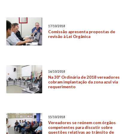
17/10/2018
Comissão apresenta propostas de
revisão à Lei Orgânica
16/10/2018
Na 30ª Ordinária de 2018 vereadores
cobram implantação da zona azul via
requerimento
15/10/2018
Vereadores se reúnem com órgãos
competentes para discutir sobre
questões relativas ao trânsito de