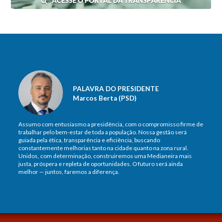
PALAVRA DO PRESIDENTE
Marcos Berta (PSD)
Assumo com entusiasmo a presidência, com o compromisso firme de
trabalhar pelo bem-estar de toda a população. Nossa gestão será
guiada pela ética, transparência e eficiência, buscando
constantemente melhorias tanto na cidade quanto na zona rural.
Unidos, com determinação, construiremos uma Medianeira mais
justa, próspera e repleta de oportunidades. O futuro será ainda
melhor — juntos, faremos a diferença.