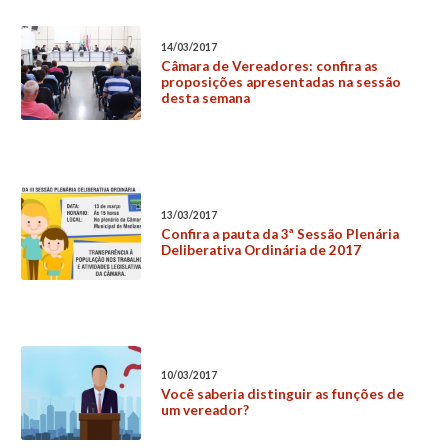
14/03/2017
Câmara de Vereadores: confira as
proposições apresentadas na sessão
desta semana
13/03/2017
Confira a pauta da 3ª Sessão Plenária
Deliberativa Ordinária de 2017
10/03/2017
Você saberia distinguir as funções de
um vereador?