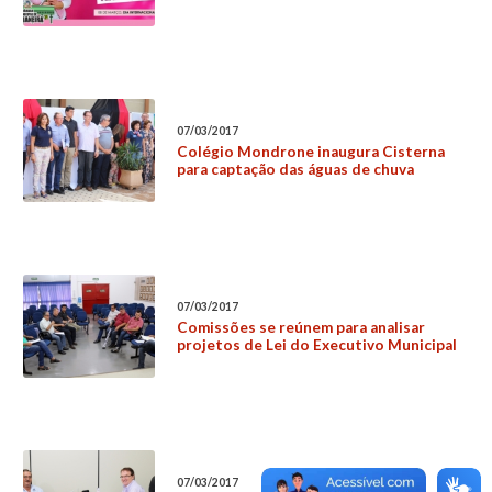
07/03/2017
Colégio Mondrone inaugura Cisterna
para captação das águas de chuva
07/03/2017
Comissões se reúnem para analisar
projetos de Lei do Executivo Municipal
07/03/2017