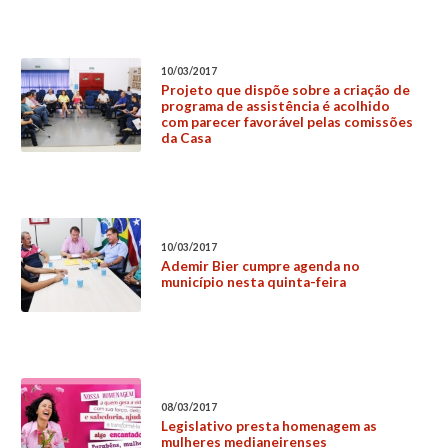
10/03/2017
Projeto que dispõe sobre a criação de
programa de assistência é acolhido
com parecer favorável pelas comissões
da Casa
10/03/2017
Ademir Bier cumpre agenda no
município nesta quinta-feira
08/03/2017
Legislativo presta homenagem as
mulheres medianeirenses